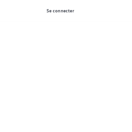
Se connecter