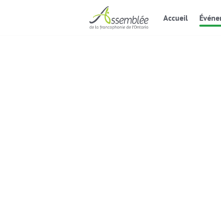
Accueil
Événe