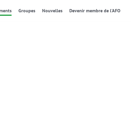
ments
Groupes
Nouvelles
Devenir membre de l'AFO