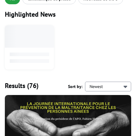
Highlighted News
Results
(76)
Sort by:
Newest