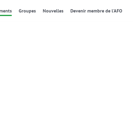
ments
Groupes
Nouvelles
Devenir membre de l'AFO