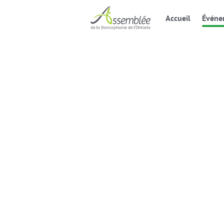
Accueil
Événe