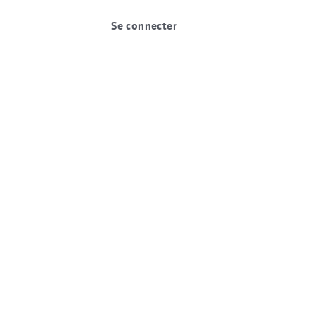
Se connecter