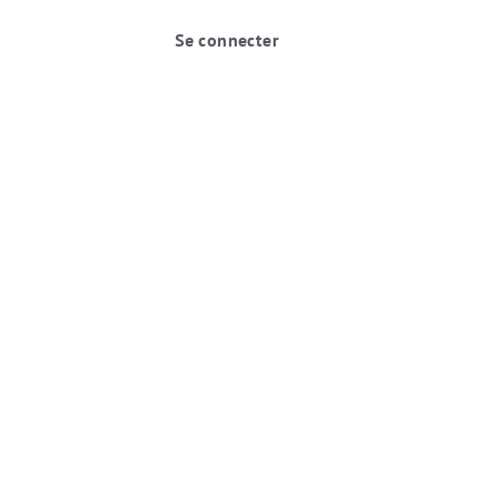
Se connecter