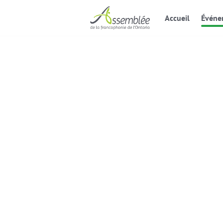
Accueil
Événe