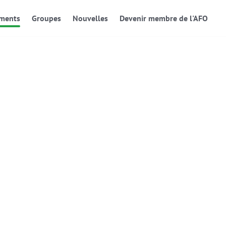
ments
Groupes
Nouvelles
Devenir membre de l'AFO