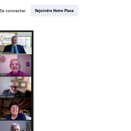
Se connecter
Rejoindre Notre Place