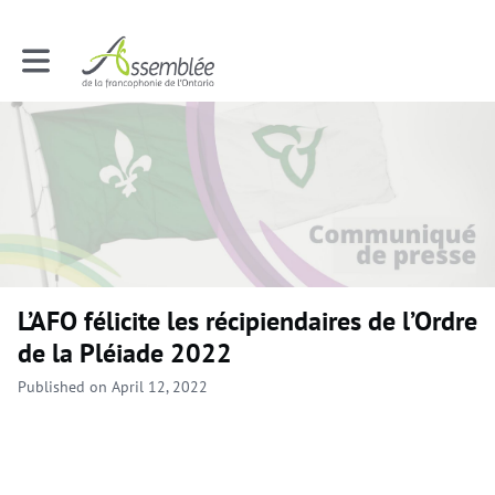
Toggle main navigation
L’AFO félicite les récipiendaires de l’Ordre
de la Pléiade 2022
Published on April 12, 2022