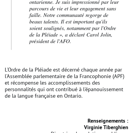
ontarienne. Je suis impressionné par leur
parcours de vie et leur engagement sans
faille. Notre communauté regorge de
beaux talents. Il est important qu'ils
soient soulignés, notamment par l'Ordre
de la Pléiade », a déclaré Carol Jolin,
président de l'AFO.
L'Ordre de la Pléiade est décerné chaque année par
l'Assemblée parlementaire de la Francophonie (APF)
et récompense les accomplissements des
personnalités qui ont contribué à l'épanouissement
de la langue française en Ontario.
Renseignements :
Virginie Tiberghien