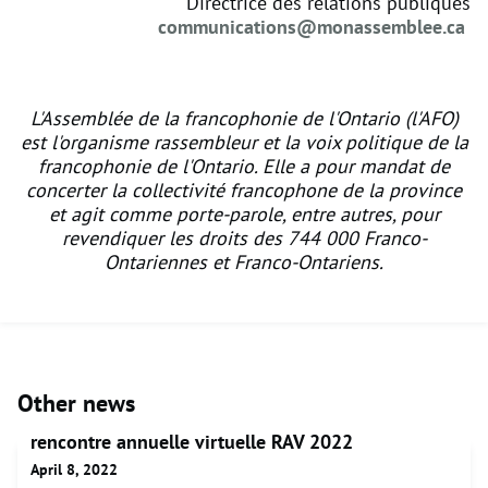
Directrice des relations publiques
communications@monassemblee.
ca
L'Assemblée de la francophonie de l'Ontario (l'AFO)
est l'organisme rassembleur et la voix politique de la
francophonie de l'Ontario. Elle a pour mandat de
concerter la collectivité francophone de la province
et agit comme porte-parole, entre autres, pour
revendiquer les droits des 744 000 Franco-
Ontariennes et Franco-Ontariens.
Other news
rencontre annuelle virtuelle RAV 2022
April 8, 2022