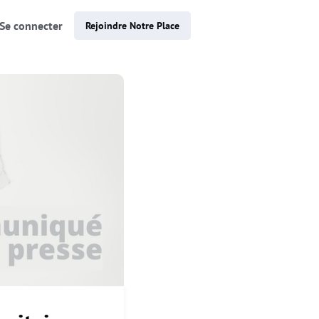
Se connecter
Rejoindre Notre Place