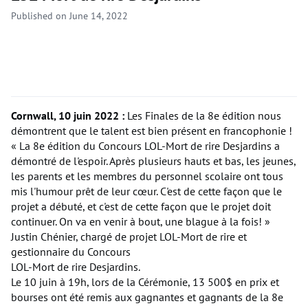
Published on June 14, 2022
Cornwall, 10 juin 2022 :
Les Finales de la 8e édition nous
démontrent que le talent est bien présent en francophonie !
« La 8e édition du Concours LOL-Mort de rire Desjardins a
démontré de l'espoir. Après plusieurs hauts et bas, les jeunes,
les parents et les membres du personnel scolaire ont tous
mis l'humour prêt de leur cœur. C'est de cette façon que le
projet a débuté, et c'est de cette façon que le projet doit
continuer. On va en venir à bout, une blague à la fois! »
Justin Chénier, chargé de projet LOL-Mort de rire et
gestionnaire du Concours
LOL-Mort de rire Desjardins.
Le 10 juin à 19h, lors de la Cérémonie, 13 500$ en prix et
bourses ont été remis aux gagnantes et gagnants de la 8e