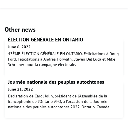
Other news
ÉLECTION GÉNÉRALE EN ONTARIO
June 6, 2022
43ÈME ÉLECTION GÉNÉRALE EN ONTARIO. Félicitations à Doug
Ford. Félicitations à Andrea Horwath, Steven Del Luca et Mike
Schreiner pour la campagne électorale.
Journée nationale des peuples autochtones
June 21, 2022
Déclaration de Carol Jolin, président de l’Assemblée de la
francophonie de l’Ontario AFO, à l’occasion de la Journée
nationale des peuples autochtones 2022. Ontario. Canada.