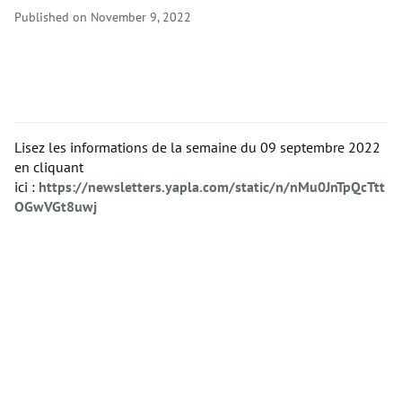
Published on November 9, 2022
Lisez les informations de la semaine du 09 septembre 2022
en cliquant
ici :
https://newsletters.yapla.com/static/n/nMu0JnTpQcTtt
OGwVGt8uwj