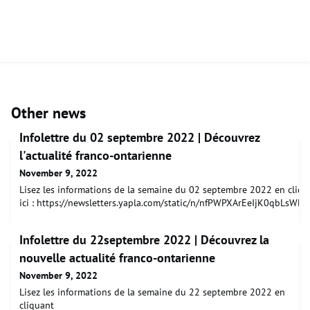
Other news
Infolettre du 02 septembre 2022 | Découvrez
l'actualité franco-ontarienne
November 9, 2022
Lisez les informations de la semaine du 02 septembre 2022 en cliqu
ici : https://newsletters.yapla.com/static/n/nfPWPXArEeIjK0qbLsWB
Infolettre du 22septembre 2022 | Découvrez la
nouvelle actualité franco-ontarienne
November 9, 2022
Lisez les informations de la semaine du 22 septembre 2022 en
cliquant