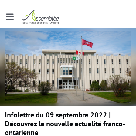
Toggle main navigation
Infolettre du 09 septembre 2022 |
Découvrez la nouvelle actualité franco-
ontarienne