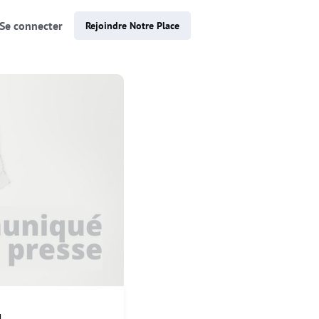
Se connecter
Rejoindre Notre Place